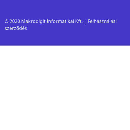
© 2020 Makrodigit Informatikai Kft. |
Felhasználási
szerződés